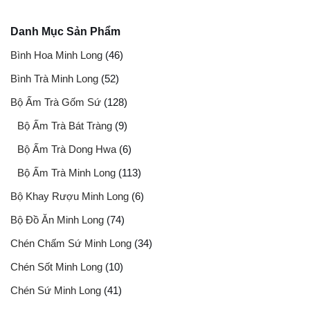
Danh Mục Sản Phẩm
Bình Hoa Minh Long
(46)
Bình Trà Minh Long
(52)
Bộ Ấm Trà Gốm Sứ
(128)
Bộ Ấm Trà Bát Tràng
(9)
Bộ Ấm Trà Dong Hwa
(6)
Bộ Ấm Trà Minh Long
(113)
Bộ Khay Rượu Minh Long
(6)
Bộ Đồ Ăn Minh Long
(74)
Chén Chấm Sứ Minh Long
(34)
Chén Sốt Minh Long
(10)
Chén Sứ Minh Long
(41)