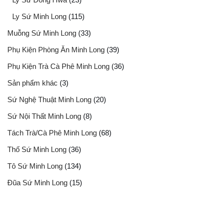
Ly Sứ Minh Long
(115)
Muỗng Sứ Minh Long
(33)
Phụ Kiện Phòng Ăn Minh Long
(39)
Phụ Kiện Trà Cà Phê Minh Long
(36)
Sản phẩm khác
(3)
Sứ Nghệ Thuật Minh Long
(20)
Sứ Nội Thất Minh Long
(8)
Tách Trà/Cà Phê Minh Long
(68)
Thố Sứ Minh Long
(36)
Tô Sứ Minh Long
(134)
Đũa Sứ Minh Long
(15)