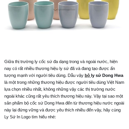
Giữa thị trường ly cốc sứ đa dạng trong và ngoài nước, hiện
nay có rất nhiều thương hiệu ly sứ đã và đang tạo được ấn
tượng mạnh với người tiêu dùng. Dẫu vậy
bộ
ly sứ Dong Hwa
là một trong những thương hiệu được người tiêu dùng Việt Nam
lựa chọn nhiều nhất, không những vậy các thị trường nước
ngoài khác cũng rất yêu thích thương hiệu này. Vậy tại sao một
sản phẩm bộ cốc sứ Dong Hwa đến từ thương hiệu nước ngoài
này lại đứng vững và được yêu thích nhiều đến vậy, hãy cùng
Ly Sứ In Logo tìm hiểu nhé: