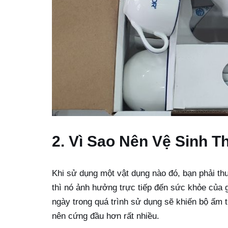
2. Vì Sao Nên Vệ Sinh 
Khi sử dụng một vật dụng nào đó, bạn phải th
thì nó ảnh hưởng trực tiếp đến sức khỏe của g
ngày trong quá trình sử dụng sẽ khiến bộ ấm 
nên cứng đầu hơn rất nhiều.