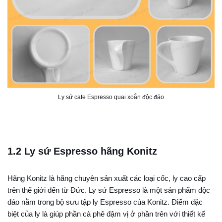
Ly sứ cafe Espresso quai xoắn độc đáo
1.2 Ly sứ Espresso hãng Konitz
Hãng Konitz là hãng chuyên sản xuất các loại cốc, ly cao cấp
trên thế giới đến từ Đức. Ly sứ Espresso là một sản phẩm độc
đáo nằm trong bộ sưu tập ly Espresso của Konitz. Điểm đặc
biệt của ly là giúp phần cà phê đậm vị ở phần trên với thiết kế