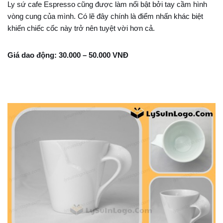
Ly sứ cafe Espresso cũng được làm nổi bật bởi tay cầm hình
vòng cung của mình. Có lẽ đây chính là điểm nhấn khác biệt
khiến chiếc cốc này trở nên tuyệt vời hơn cả.
Giá dao động: 30.000 – 50.000 VNĐ