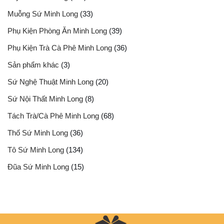
Muỗng Sứ Minh Long
(33)
Phụ Kiện Phòng Ăn Minh Long
(39)
Phụ Kiện Trà Cà Phê Minh Long
(36)
Sản phẩm khác
(3)
Sứ Nghệ Thuật Minh Long
(20)
Sứ Nội Thất Minh Long
(8)
Tách Trà/Cà Phê Minh Long
(68)
Thố Sứ Minh Long
(36)
Tô Sứ Minh Long
(134)
Đũa Sứ Minh Long
(15)