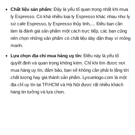
Chất liệu sản phẩm:
Đây là yếu tố quan trọng nhất khi mua
ly Espresso. Có khá nhiều loại ly Espresso khác nhau như ly
sứ cafe Espresso, ly Espresso thủy tinh,… Điều bạn cần
làm là đánh giá sản phẩm một cách trực tiếp, các bạn cũng
nên chọn những sản phẩm có chất liệu dày dặn thay vì mỏng
manh.
Lựa chọn địa chỉ mua hàng uy tín:
Điều này là yếu tố
quyết định và quan trọng không kém. Chỉ khi tìm được nơi
mua hàng uy tín, đảm bảo, bạn sẽ không cần phải lo lắng tới
chất lượng hay giá thành sản phẩm. Lysuinlogo.com là một
địa chỉ uy tín tại TP.HCM và Hà Nội được rất nhiều khách
hàng tin tưởng và lựa chọn.