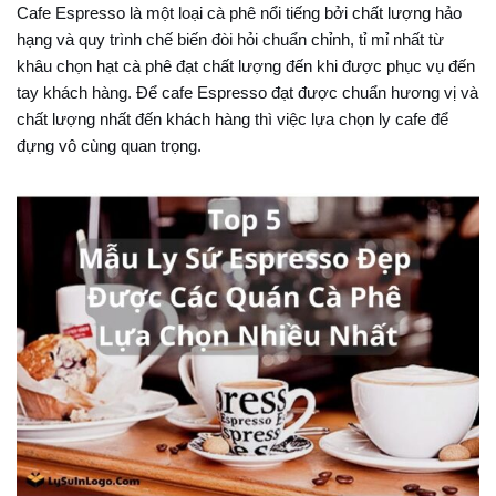
Cafe Espresso là một loại cà phê nổi tiếng bởi chất lượng hảo
hạng và quy trình chế biến đòi hỏi chuẩn chỉnh, tỉ mỉ nhất từ
khâu chọn hạt cà phê đạt chất lượng đến khi được phục vụ đến
tay khách hàng. Để cafe Espresso đạt được chuẩn hương vị và
chất lượng nhất đến khách hàng thì việc lựa chọn ly cafe để
đựng vô cùng quan trọng.