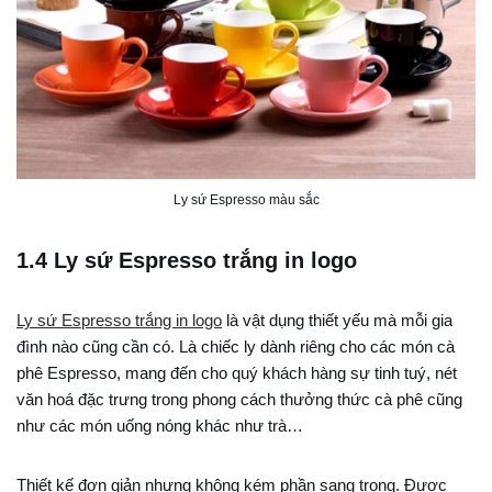
Ly sứ Espresso màu sắc
1.4 Ly sứ Espresso trắng in logo
Ly sứ Espresso trắng in logo
là vật dụng thiết yếu mà mỗi gia
đình nào cũng cần có. Là chiếc ly dành riêng cho các món cà
phê Espresso, mang đến cho quý khách hàng sự tinh tuý, nét
văn hoá đặc trưng trong phong cách thưởng thức cà phê cũng
như các món uống nóng khác như trà…
Thiết kế đơn giản nhưng không kém phần sang trọng. Được