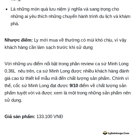
Là những món quà lưu niệm ý nghĩa và sang trọng cho
những ai yêu thích những chuyến hành trình du lịch và khám
phá.
Nhược điểm:
Ly mới mua về thường có mùi khó chịu, vì vậy
khách hàng cần làm sạch trước khi sử dụng
Với những ưu điểm nổi bật trong phần review ca sứ Minh Long
0.36L nêu trên, ca sứ Minh Long được nhiều khách hàng đánh
giá cao từ thiết kế mẫu mã đến chất lượng sản phẩm. Chính vì
thế, cốc sứ Minh Long đạt được
9/10
điểm về chất lượng sản
phẩm tuyệt vời và được xem là một trong những sản phẩm nên
sử dụng.
Giá sản phẩm:
133.100 VNĐ