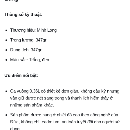
Thông số kỹ thuật:
Thương hiệu: Minh Long
Trọng lượng: 347gr
Dung tích: 347gr
Màu sắc: Trắng, đen
Ưu điểm nổi bật:
Ca vuông 0.36L
có thiết kế đơn giản, không cầu kỳ nhưng
vẫn giữ được nét sang trọng và thanh lịch hiếm thấy ở
những sản phẩm khác.
Sản phẩm được nung ở nhiệt độ cao theo công nghệ của
Đức, không chì, cadmium, an toàn tuyệt đối cho người sử
dụng.