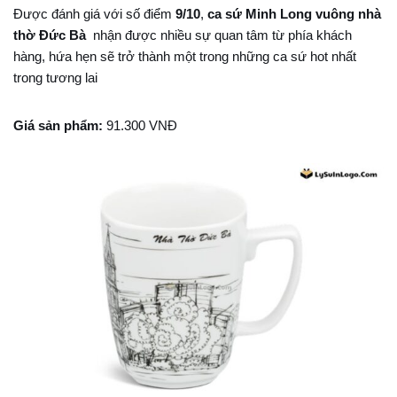
Được đánh giá với số điểm
9/10
,
ca sứ Minh Long vuông nhà
thờ Đức Bà
nhận được nhiều sự quan tâm từ phía khách
hàng, hứa hẹn sẽ trở thành một trong những ca sứ hot nhất
trong tương lai
Giá sản phẩm:
91.300 VNĐ