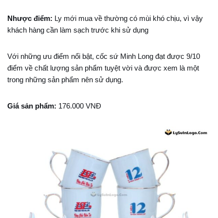
Nhược điểm:
Ly mới mua về thường có mùi khó chịu, vì vậy
khách hàng cần làm sạch trước khi sử dụng
Với những ưu điểm nổi bật, cốc sứ Minh Long đạt được 9/10
điểm về chất lượng sản phẩm tuyệt vời và được xem là một
trong những sản phẩm nên sử dụng.
Giá sản phẩm:
176.000 VNĐ