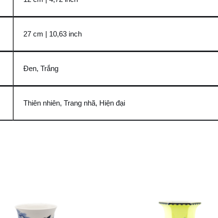
27 cm | 10,63 inch
Đen, Trắng
Thiên nhiên, Trang nhã, Hiện đại