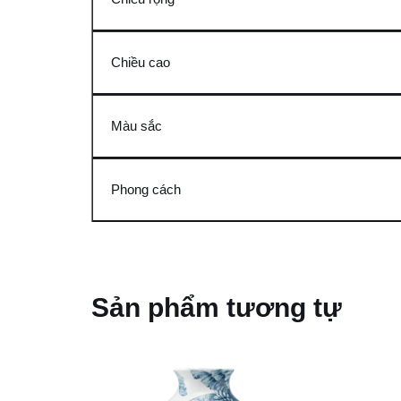
Chiều cao
Màu sắc
Phong cách
Sản phẩm tương tự