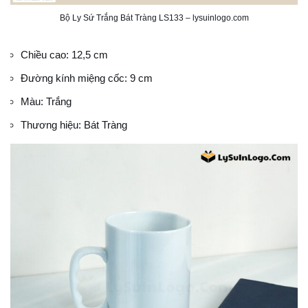
Bộ Ly Sứ Trắng Bát Tràng LS133 – lysuinlogo.com
Chiều cao: 12,5 cm
Đường kính miệng cốc: 9 cm
Màu: Trắng
Thương hiệu: Bát Tràng