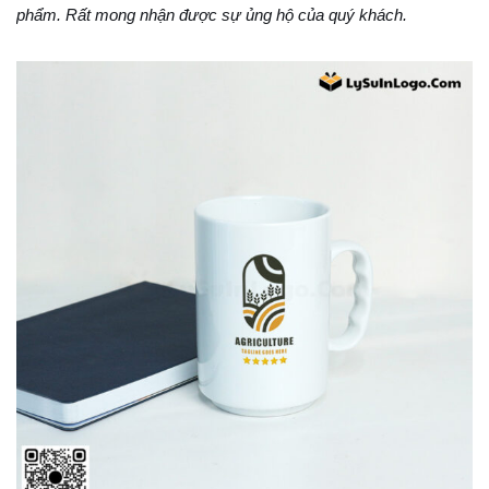
phẩm. Rất mong nhận được sự ủng hộ của quý khách.