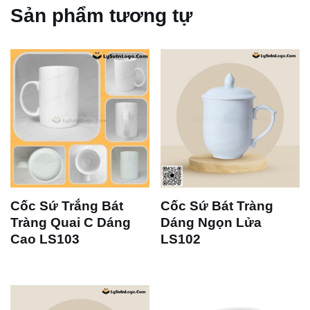
Sản phẩm tương tự
Cốc Sứ Trắng Bát
Cốc Sứ Bát Tràng
Tràng Quai C Dáng
Dáng Ngọn Lửa
Cao LS103
LS102