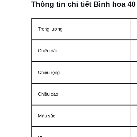
Thông tin chi tiết Bình hoa 4
Trọng lượng
Chiều dài
Chiều rộng
Chiều cao
Màu sắc