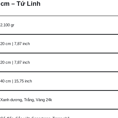
0 cm – Tứ Linh
2.100 gr
20 cm | 7,87 inch
20 cm | 7,87 inch
40 cm | 15,75 inch
Xanh dương, Trắng, Vàng 24k