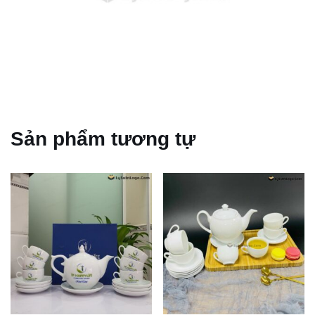
Sản phẩm tương tự