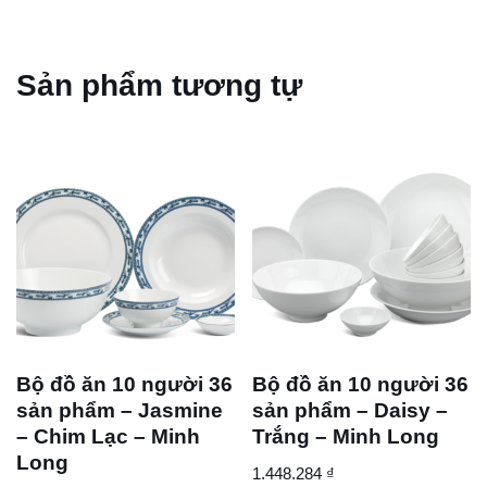
Sản phẩm tương tự
Bộ đồ ăn 10 người 36
Bộ đồ ăn 10 người 36
sản phẩm – Jasmine
sản phẩm – Daisy –
– Chim Lạc – Minh
Trắng – Minh Long
Long
1.448.284
₫