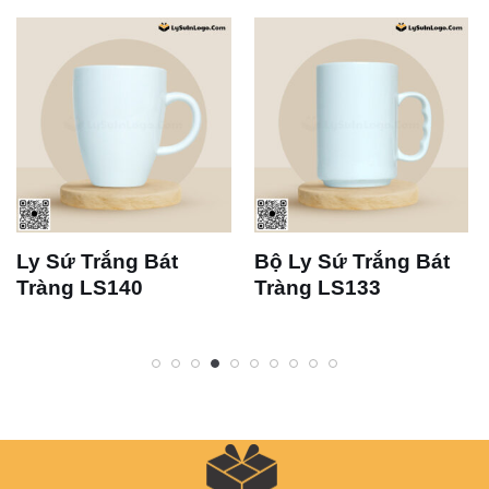
Ly Sứ Trắng Bát
Bộ Ly Sứ Trắng Bát
Tràng LS140
Tràng LS133