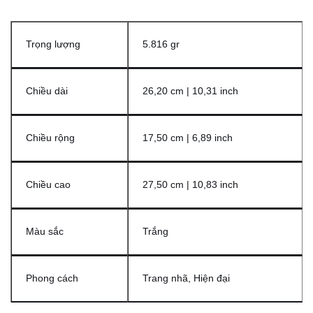
Trọng lượng
5.816 gr
Chiều dài
26,20 cm | 10,31 inch
Chiều rộng
17,50 cm | 6,89 inch
Chiều cao
27,50 cm | 10,83 inch
Màu sắc
Trắng
Phong cách
Trang nhã, Hiện đại