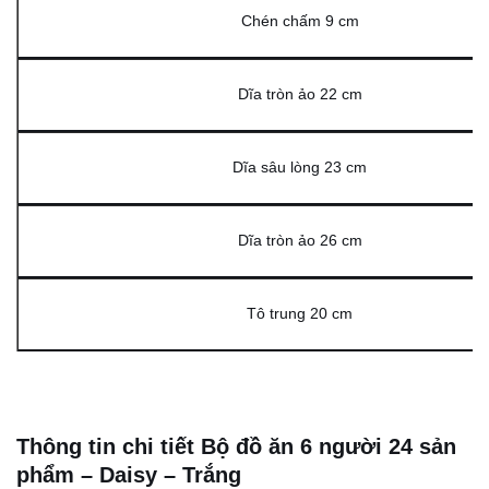
Chén chấm 9 cm
Dĩa tròn ảo 22 cm
Dĩa sâu lòng 23 cm
Dĩa tròn ảo 26 cm
Tô trung 20 cm
Thông tin chi tiết Bộ đồ ăn 6 người 24 sản
phẩm – Daisy – Trắng