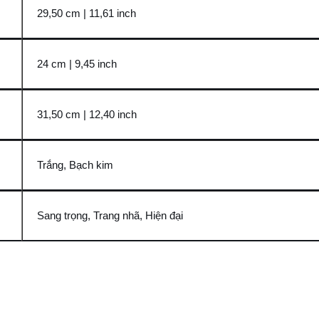
29,50 cm | 11,61 inch
24 cm | 9,45 inch
31,50 cm | 12,40 inch
Trắng, Bạch kim
Sang trọng, Trang nhã, Hiện đại