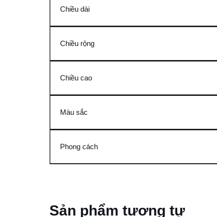
Chiều dài
Chiều rộng
Chiều cao
Màu sắc
Phong cách
Sản phẩm tương tự