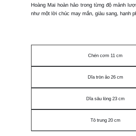
Hoàng Mai hoàn hảo trong từng độ mảnh lượn
như một lời chúc may mắn, giàu sang, hạnh p
Chén cơm 11 cm
Dĩa tròn ảo 26 cm
Dĩa sâu lòng 23 cm
Tô trung 20 cm