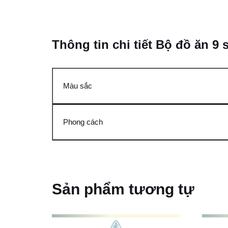
Thông tin chi tiết Bộ đồ ăn 9
Màu sắc
Phong cách
Sản phẩm tương tự