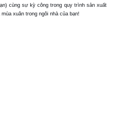
n) cùng sự kỳ công trong quy trình sản xuất
 mùa xuân trong ngôi nhà của bạn!