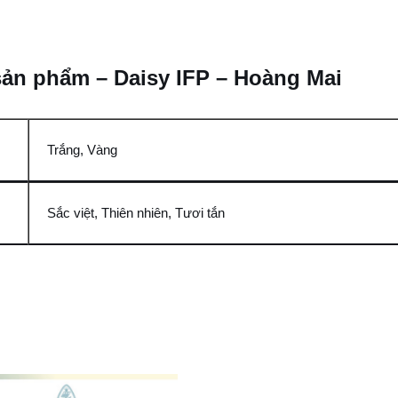
 sản phẩm – Daisy IFP – Hoàng Mai
Trắng, Vàng
Sắc việt, Thiên nhiên, Tươi tắn