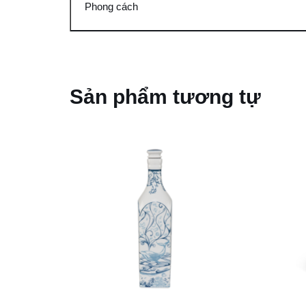
Phong cách
Sản phẩm tương tự