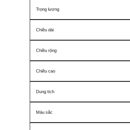
Trọng lượng
Chiều dài
Chiều rộng
Chiều cao
Dung tích
Màu sắc