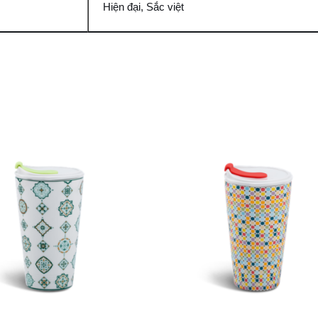
Hiện đại, Sắc việt