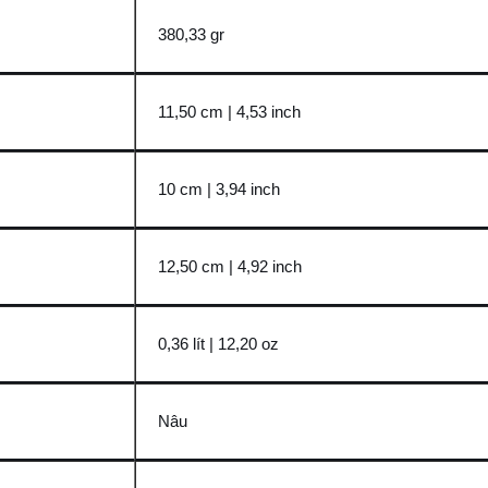
380,33 gr
11,50 cm | 4,53 inch
10 cm | 3,94 inch
12,50 cm | 4,92 inch
0,36 lít | 12,20 oz
Nâu