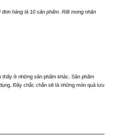
ỗi đơn hàng là 10 sản phẩm. Rất mong nhận
iếm thấy ở những sản phẩm khác. Sản phẩm
 dụng. Đây chắc chắn sẽ là những món quà lưu