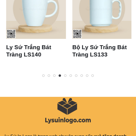
Ly Sứ Trắng Bát
Bộ Ly Sứ Trắng Bát
Tràng LS140
Tràng LS133