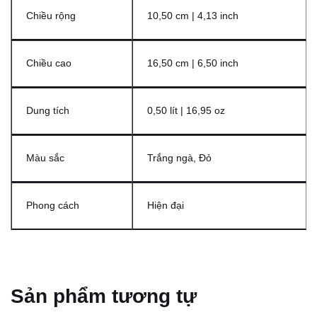
Chiều rộng
10,50 cm | 4,13 inch
Chiều cao
16,50 cm | 6,50 inch
Dung tích
0,50 lít | 16,95 oz
Màu sắc
Trắng ngà, Đỏ
Phong cách
Hiện đại
Sản phẩm tương tự