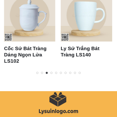
Cốc Sứ Bát Tràng
Ly Sứ Trắng Bát
Dáng Ngọn Lửa
Tràng LS140
LS102