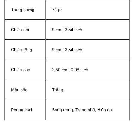
Trọng lượng
74 gr
Chiều dài
9 cm | 3,54 inch
Chiều rộng
9 cm | 3,54 inch
Chiều cao
2,50 cm | 0,98 inch
Màu sắc
Trắng
Phong cách
Sang trọng, Trang nhã, Hiện đại