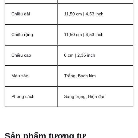
Chiều dài
11,50 cm | 4,53 inch
Chiều rộng
11,50 cm | 4,53 inch
Chiều cao
6 cm | 2,36 inch
Màu sắc
Trắng, Bạch kim
Phong cách
Sang trọng, Hiện đại
Sản phẩm tương tự