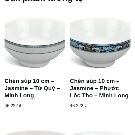
Chén súp 10 cm –
Chén súp 10 cm –
Jasmine – Tứ Quý –
Jasmine – Phước
Minh Long
Lộc Thọ – Minh Long
46.222
₫
46.222
₫