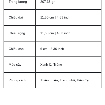
Trọng lượng
207,33 gr
Chiều dài
11,50 cm | 4,53 inch
Chiều rộng
11,50 cm | 4,53 inch
Chiều cao
6 cm | 2,36 inch
Màu sắc
Xanh lá, Trắng
Phong cách
Thiên nhiên, Trang nhã, Hiện đại