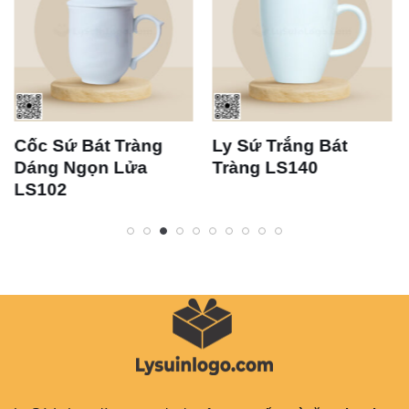
Cốc Sứ Bát Tràng
Ly Sứ Trắng Bát
Dáng Ngọn Lửa
Tràng LS140
LS102