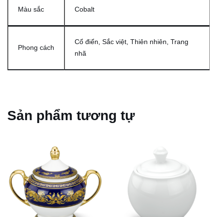
Màu sắc
Cobalt
Cổ điển, Sắc việt, Thiên nhiên, Trang
Phong cách
nhã
Sản phẩm tương tự