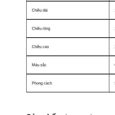
Chiều dài
Chiều rộng
Chiều cao
Màu sắc
Phong cách