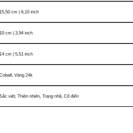
15,50 cm | 6,10 inch
10 cm | 3,94 inch
14 cm | 5,51 inch
Cobalt, Vàng 24k
Sắc việt, Thiên nhiên, Trang nhã, Cổ điển