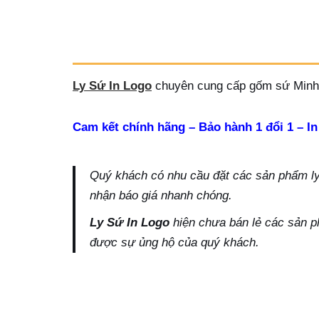
Ly Sứ In Logo
chuyên cung cấp gốm sứ Minh 
Cam kết chính hãng – Bảo hành 1 đổi 1 – In
Quý khách có nhu cầu đặt các sản phẩm ly s
nhận báo giá nhanh chóng.
Ly Sứ In Logo
hiện chưa bán lẻ các sản p
được sự ủng hộ của quý khách.