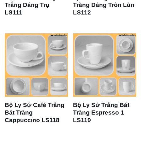
Trắng Dáng Trụ
Tràng Dáng Tròn Lùn
LS111
LS112
Bộ Ly Sứ Café Trắng
Bộ Ly Sứ Trắng Bát
Bát Tràng
Tràng Espresso 1
Cappuccino LS118
LS119