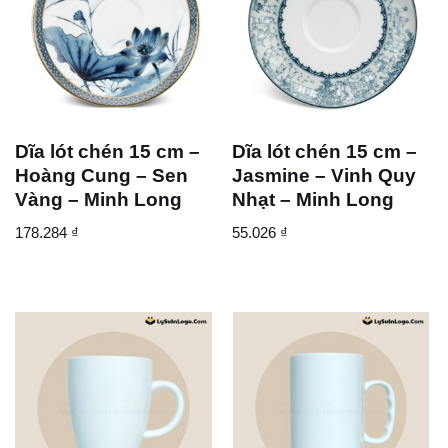
Dĩa lót chén 15 cm –
Dĩa lót chén 15 cm –
Hoàng Cung – Sen
Jasmine – Vinh Quy
Vàng – Minh Long
Nhạt – Minh Long
178.284
₫
55.026
₫