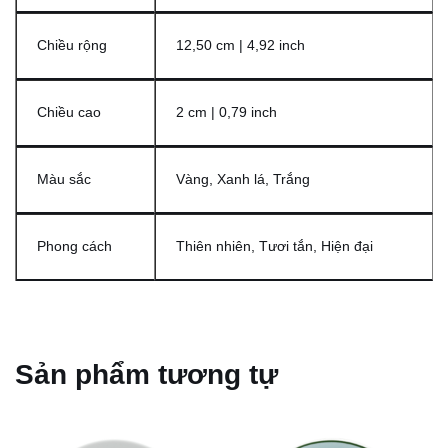
Chiều rộng
12,50 cm | 4,92 inch
Chiều cao
2 cm | 0,79 inch
Màu sắc
Vàng, Xanh lá, Trắng
Phong cách
Thiên nhiên, Tươi tắn, Hiện đại
Sản phẩm tương tự