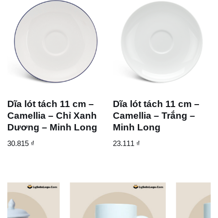
Dĩa lót tách 11 cm –
Dĩa lót tách 11 cm –
Camellia – Chỉ Xanh
Camellia – Trắng –
Dương – Minh Long
Minh Long
30.815
₫
23.111
₫