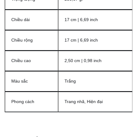
Chiều dài
17 cm | 6,69 inch
Chiều rộng
17 cm | 6,69 inch
Chiều cao
2,50 cm | 0,98 inch
Màu sắc
Trắng
Phong cách
Trang nhã, Hiện đại