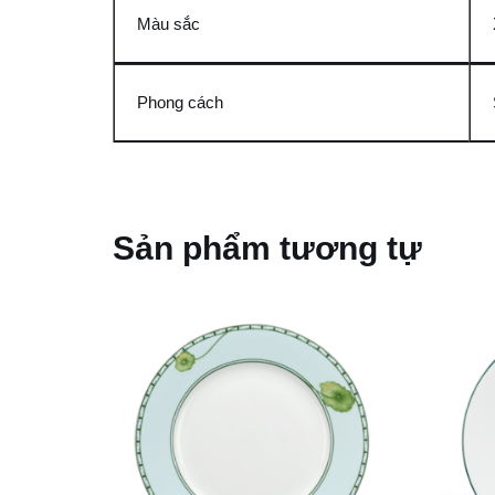
Màu sắc
Phong cách
Sản phẩm tương tự