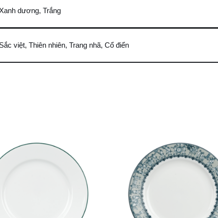
Xanh dương, Trắng
Sắc việt, Thiên nhiên, Trang nhã, Cổ điển