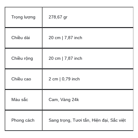
Trọng lượng
278,67 gr
Chiều dài
20 cm | 7,87 inch
Chiều rộng
20 cm | 7,87 inch
Chiều cao
2 cm | 0,79 inch
Màu sắc
Cam, Vàng 24k
Phong cách
Sang trọng, Tươi tắn, Hiện đại, Sắc việt