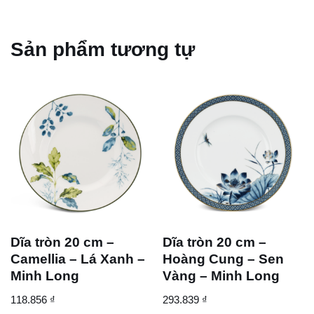
Sản phẩm tương tự
Dĩa tròn 20 cm –
Dĩa tròn 20 cm –
Camellia – Lá Xanh –
Hoàng Cung – Sen
Minh Long
Vàng – Minh Long
118.856
₫
293.839
₫