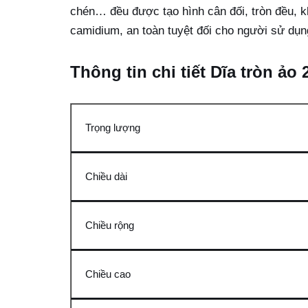
chén… đều được tạo hình cân đối, tròn đều, 
camidium, an toàn tuyệt đối cho người sử dụn
Thông tin chi tiết Dĩa tròn ảo
Trọng lượng
Chiều dài
Chiều rộng
Chiều cao