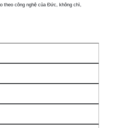
o theo công nghệ của Đức, không chì,