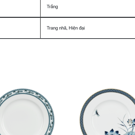
Trắng
Trang nhã, Hiện đại