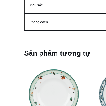
Màu sắc
Phong cách
Sản phẩm tương tự