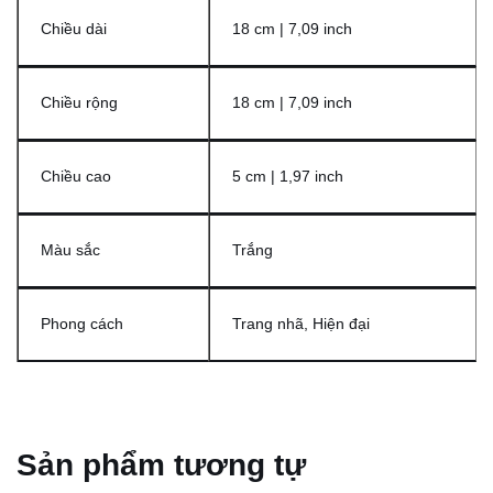
Chiều dài
18 cm | 7,09 inch
Chiều rộng
18 cm | 7,09 inch
Chiều cao
5 cm | 1,97 inch
Màu sắc
Trắng
Phong cách
Trang nhã, Hiện đại
Sản phẩm tương tự