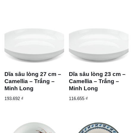
Dĩa sâu lòng 27 cm –
Dĩa sâu lòng 23 cm –
Camellia – Trắng –
Camellia – Trắng –
Minh Long
Minh Long
193.692
₫
116.655
₫