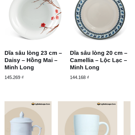
Dĩa sâu lòng 23 cm –
Dĩa sâu lòng 20 cm –
Daisy – Hồng Mai –
Camellia – Lộc Lạc –
Minh Long
Minh Long
145.269
₫
144.168
₫