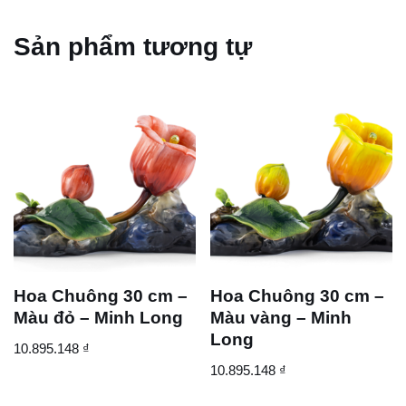
Sản phẩm tương tự
Hoa Chuông 30 cm –
Hoa Chuông 30 cm –
Màu đỏ – Minh Long
Màu vàng – Minh
Long
10.895.148
₫
10.895.148
₫