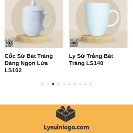
Cốc Sứ Bát Tràng
Ly Sứ Trắng Bát
Dáng Ngọn Lửa
Tràng LS140
LS102