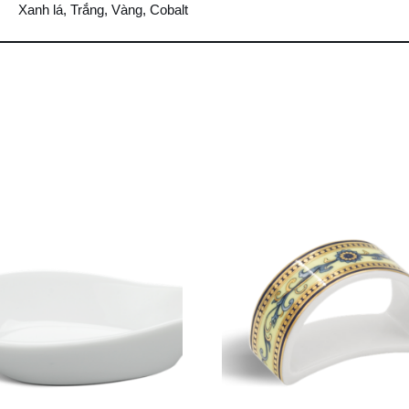
Xanh lá, Trắng, Vàng, Cobalt