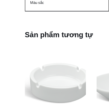
Màu sắc
Sản phẩm tương tự