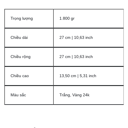
Trọng lượng
1.800 gr
Chiều dài
27 cm | 10,63 inch
Chiều rộng
27 cm | 10,63 inch
Chiều cao
13,50 cm | 5,31 inch
Màu sắc
Trắng, Vàng 24k