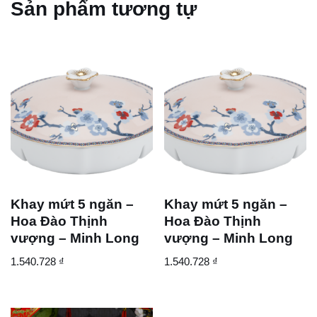
Sản phẩm tương tự
Khay mứt 5 ngăn –
Khay mứt 5 ngăn –
Hoa Đào Thịnh
Hoa Đào Thịnh
vượng – Minh Long
vượng – Minh Long
1.540.728
₫
1.540.728
₫