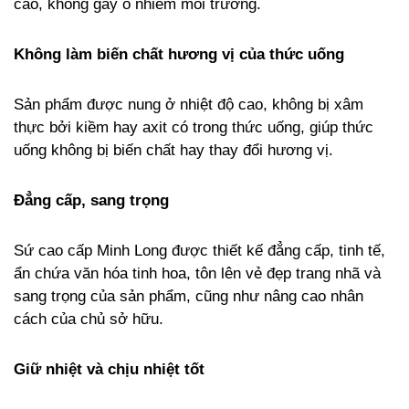
cao, không gây ô nhiễm môi trường.
Không làm biến chất hương vị của thức uống
Sản phẩm được nung ở nhiệt độ cao, không bị xâm
thực bởi kiềm hay axit có trong thức uống, giúp thức
uống không bị biến chất hay thay đổi hương vị.
Đẳng cấp, sang trọng
Sứ cao cấp Minh Long được thiết kế đẳng cấp, tinh tế,
ẩn chứa văn hóa tinh hoa, tôn lên vẻ đẹp trang nhã và
sang trọng của sản phẩm, cũng như nâng cao nhân
cách của chủ sở hữu.
Giữ nhiệt và chịu nhiệt tốt