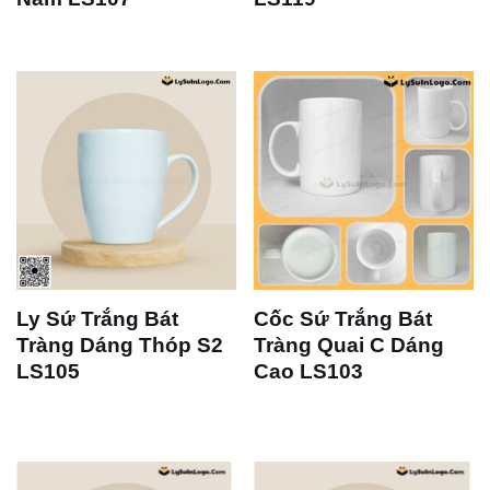
Ly Sứ Trắng Bát
Cốc Sứ Trắng Bát
Tràng Dáng Thóp S2
Tràng Quai C Dáng
LS105
Cao LS103