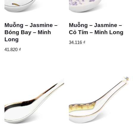
Muỗng – Jasmine –
Muỗng – Jasmine –
Bóng Bay – Minh
Cỏ Tím – Minh Long
Long
34.116
₫
41.820
₫