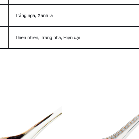
Trắng ngà, Xanh lá
Thiên nhiên, Trang nhã, Hiện đại