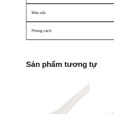
Màu sắc
Phong cách
Sản phẩm tương tự