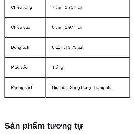
Chiều rộng
7 cm | 2,76 inch
Chiều cao
5 cm | 1,97 inch
Dung tích
0,11 lít | 3,73 oz
Màu sắc
Trắng
Phong cách
Hiện đại, Sang trọng, Trang nhã
Sản phẩm tương tự