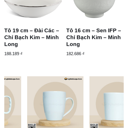
Tô 19 cm – Đài Các –
Tô 16 cm – Sen IFP –
Chỉ Bạch Kim – Minh
Chỉ Bạch Kim – Minh
Long
Long
188.189
₫
182.686
₫