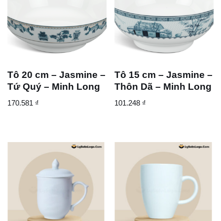
Tô 20 cm – Jasmine –
Tô 15 cm – Jasmine –
Tứ Quý – Minh Long
Thôn Dã – Minh Long
170.581
₫
101.248
₫