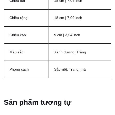
Chiều dài
18 cm | 7,09 inch
Chiều rộng
18 cm | 7,09 inch
Chiều cao
9 cm | 3,54 inch
Màu sắc
Xanh dương, Trắng
Phong cách
Sắc việt, Trang nhã
Sản phẩm tương tự