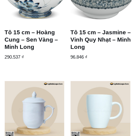
Tô 15 cm – Hoàng
Tô 15 cm – Jasmine –
Cung – Sen Vàng –
Vinh Quy Nhạt – Minh
Minh Long
Long
290.537
₫
96.846
₫