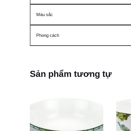
Màu sắc
Phong cách
Sản phẩm tương tự