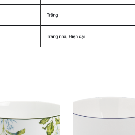
Trắng
Trang nhã, Hiện đại