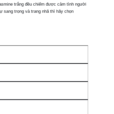
 Jasmine trắng đều chiếm được cảm tình người
ự sang trọng và trang nhã thì hãy chọn