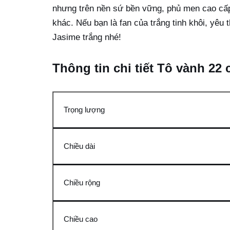
nhưng trên nền sứ bền vững, phủ men cao cấp
khác. Nếu bạn là fan của trắng tinh khôi, yêu
Jasime trắng nhé!
Thông tin chi tiết Tô vành 22
Trọng lượng
Chiều dài
Chiều rộng
Chiều cao