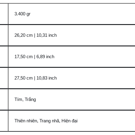
3.400 gr
26,20 cm | 10,31 inch
17,50 cm | 6,89 inch
27,50 cm | 10,83 inch
Tím, Trắng
Thiên nhiên, Trang nhã, Hiện đại