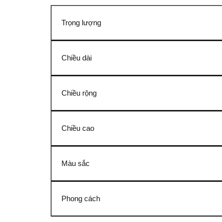
Trọng lượng
Chiều dài
Chiều rộng
Chiều cao
Màu sắc
Phong cách