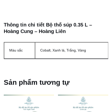
Thông tin chi tiết Bộ thố súp 0.35 L –
Hoàng Cung – Hoàng Liên
Màu sắc
Cobalt, Xanh lá, Trắng, Vàng
Sản phẩm tương tự