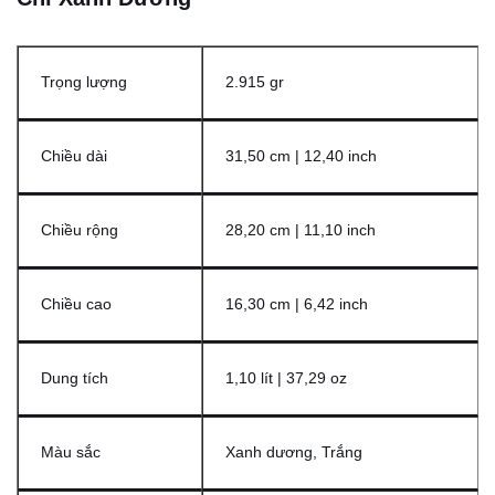
Trọng lượng
2.915 gr
Chiều dài
31,50 cm | 12,40 inch
Chiều rộng
28,20 cm | 11,10 inch
Chiều cao
16,30 cm | 6,42 inch
Dung tích
1,10 lít | 37,29 oz
Màu sắc
Xanh dương, Trắng