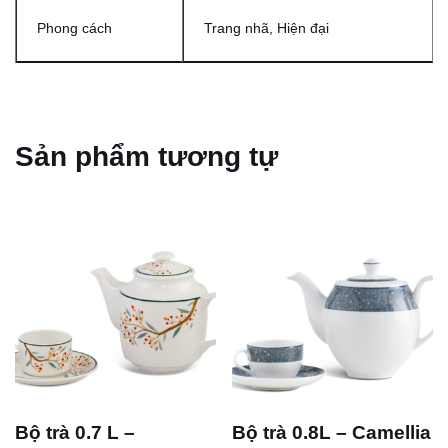
Phong cách
Trang nhã, Hiện đại
Sản phẩm tương tự
Bộ trà 0.7 L –
Bộ trà 0.8L – Camellia