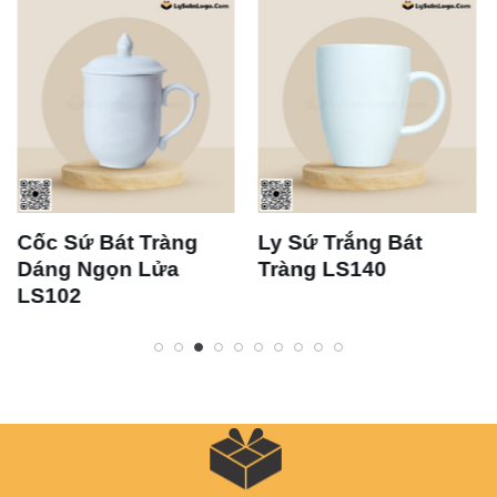
Cốc Sứ Bát Tràng
Ly Sứ Trắng Bát
Dáng Ngọn Lửa
Tràng LS140
LS102