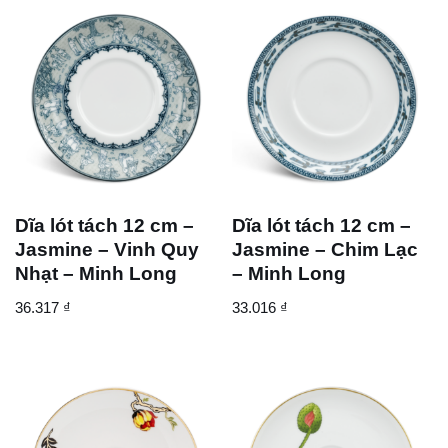
Dĩa lót tách 12 cm –
Dĩa lót tách 12 cm –
Jasmine – Vinh Quy
Jasmine – Chim Lạc
Nhạt – Minh Long
– Minh Long
36.317
₫
33.016
₫