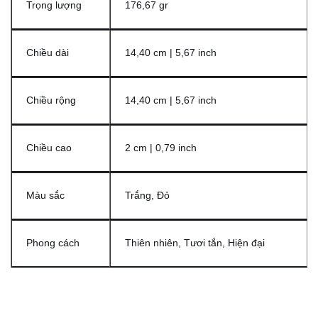
Trọng lượng
176,67 gr
Chiều dài
14,40 cm | 5,67 inch
Chiều rộng
14,40 cm | 5,67 inch
Chiều cao
2 cm | 0,79 inch
Màu sắc
Trắng, Đỏ
Phong cách
Thiên nhiên, Tươi tắn, Hiện đại