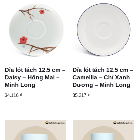
Dĩa lót tách 12.5 cm –
Dĩa lót tách 12.5 cm –
Daisy – Hồng Mai –
Camellia – Chỉ Xanh
Minh Long
Dương – Minh Long
34.116
₫
35.217
₫