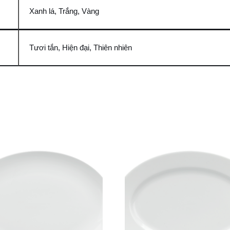
Xanh lá, Trắng, Vàng
Tươi tắn, Hiện đại, Thiên nhiên