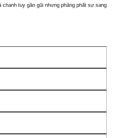
ả chanh tuy gần gũi nhưng phảng phất sự sang