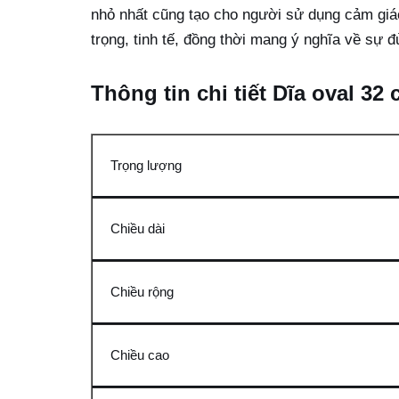
nhỏ nhất cũng tạo cho người sử dụng cảm giá
trọng, tinh tế, đồng thời mang ý nghĩa về sự đ
Thông tin chi tiết Dĩa oval 3
Trọng lượng
Chiều dài
Chiều rộng
Chiều cao