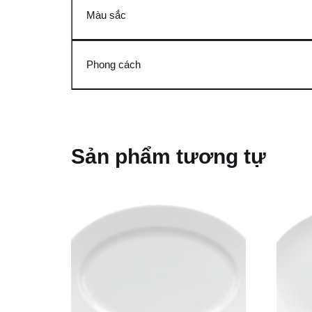
Màu sắc
Phong cách
Sản phẩm tương tự