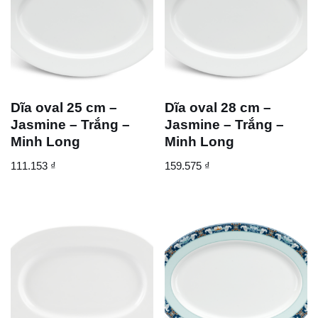
Dĩa oval 25 cm –
Dĩa oval 28 cm –
Jasmine – Trắng –
Jasmine – Trắng –
Minh Long
Minh Long
111.153
₫
159.575
₫