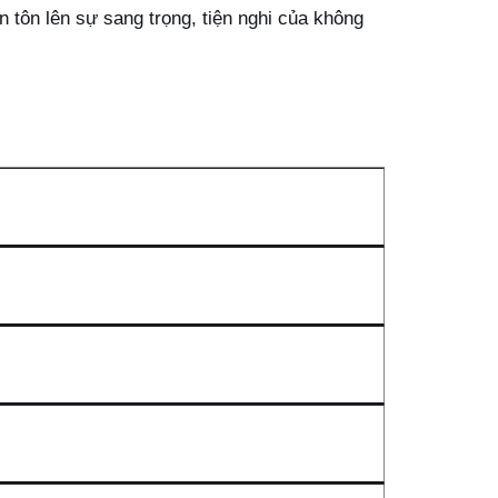
n tôn lên sự sang trọng, tiện nghi của không