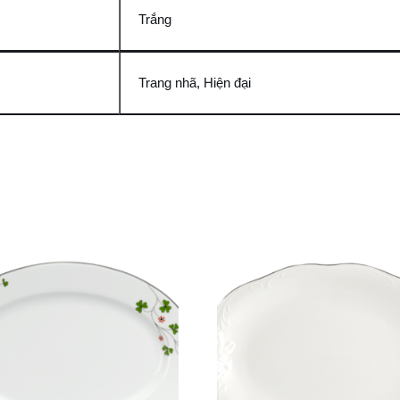
Trắng
Trang nhã, Hiện đại