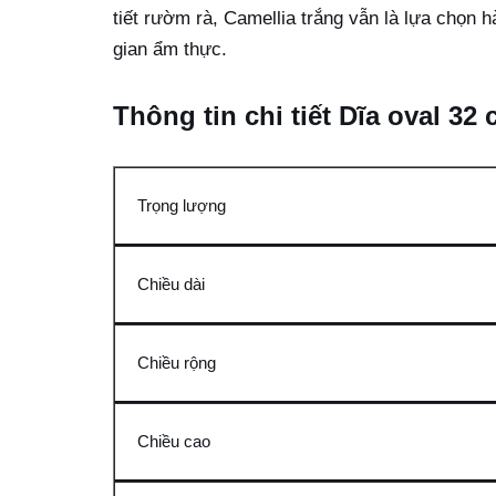
tiết rườm rà, Camellia trắng vẫn là lựa chọn 
gian ẩm thực.
Thông tin chi tiết Dĩa oval 32
Trọng lượng
Chiều dài
Chiều rộng
Chiều cao