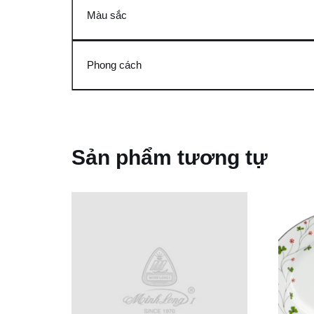
Màu sắc
Phong cách
Sản phẩm tương tự