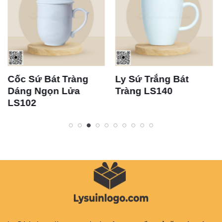
Cốc Sứ Bát Tràng
Ly Sứ Trắng Bát
Dáng Ngọn Lửa
Tràng LS140
LS102