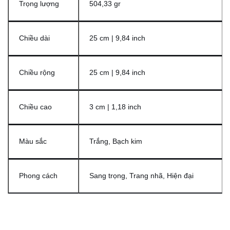
Trọng lượng
504,33 gr
Chiều dài
25 cm | 9,84 inch
Chiều rộng
25 cm | 9,84 inch
Chiều cao
3 cm | 1,18 inch
Màu sắc
Trắng, Bạch kim
Phong cách
Sang trọng, Trang nhã, Hiện đại