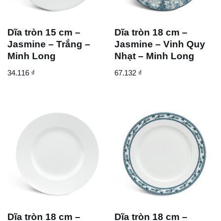
Dĩa tròn 15 cm –
Dĩa tròn 18 cm –
Jasmine – Trắng –
Jasmine – Vinh Quy
Minh Long
Nhạt – Minh Long
34.116
₫
67.132
₫
Dĩa tròn 18 cm –
Dĩa tròn 18 cm –