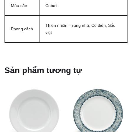
Màu sắc
Cobalt
Thiên nhiên, Trang nhã, Cổ điển, Sắc
Phong cách
việt
Sản phẩm tương tự