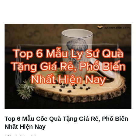
Top 6 Mẫu Cốc Quà Tặng Giá Rẻ, Phổ Biến
Nhất Hiện Nay