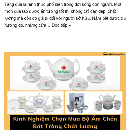
Tặng quà là hình thức phổ biến trong đời sống con người. Một
món quà tạo được ấn tượng tốt thì không chỉ cần đẹp, chất
lượng mà còn có giá trị đối với người sở hữu. Nắm bắt được xu
hướng đó, những cửa…
Đọc tiếp »